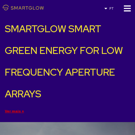
PT
SMARTGLOW SMART
GREEN ENERGY FOR LOW
FREQUENCY APERTURE
ARRAYS
Ver mais +