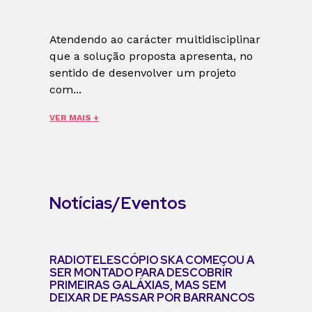
Atendendo ao carácter multidisciplinar
que a solução proposta apresenta, no
sentido de desenvolver um projeto
com...
VER MAIS +
Notícias/Eventos
RADIOTELESCÓPIO SKA COMEÇOU A
SER MONTADO PARA DESCOBRIR
PRIMEIRAS GALÁXIAS, MAS SEM
DEIXAR DE PASSAR POR BARRANCOS