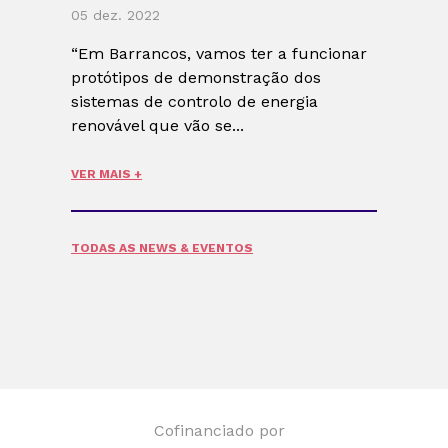
05 dez. 2022
“Em Barrancos, vamos ter a funcionar
protótipos de demonstração dos
sistemas de controlo de energia
renovável que vão se...
VER MAIS +
TODAS AS NEWS & EVENTOS
Cofinanciado por