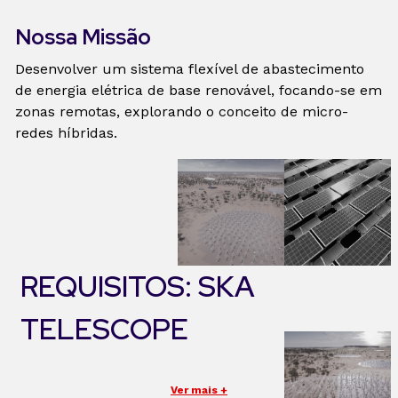
Nossa Missão
Desenvolver um sistema flexível de abastecimento
de energia elétrica de base renovável, focando-se em
zonas remotas, explorando o conceito de micro-
redes híbridas.
REQUISITOS: SKA
TELESCOPE
Ver mais +