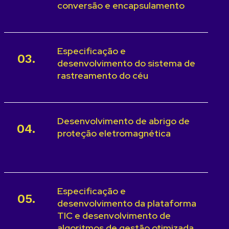
conversão e encapsulamento
Especificação e
03.
desenvolvimento do sistema de
rastreamento do céu
Desenvolvimento de abrigo de
04.
proteção eletromagnética
Especificação e
05.
desenvolvimento da plataforma
TIC e desenvolvimento de
algoritmos de gestão otimizada