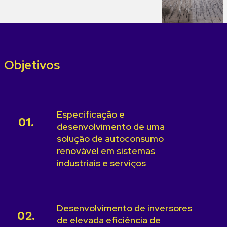
Objetivos
Especificação e
01.
desenvolvimento de uma
solução de autoconsumo
renovável em sistemas
industriais e serviços
Desenvolvimento de inversores
02.
de elevada eficiência de