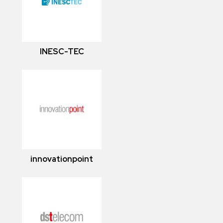
INESC-TEC
innovationpoint