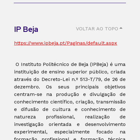
IP Beja
VOLTAR AO TOPO
https://www.ipbeja.pt/Paginas/default.aspx
O Instituto Politécnico de Beja (IPBeja) é uma
instituição de ensino superior público, criada
através do Decreto-Lei n.º 513-T/79, de 26 de
dezembro. Os seus principais objetivos
centram-se na produção e divulgação de
conhecimento científico, criação, transmissão
e difusão de cultura e conhecimento de
natureza profissional, realização de
investigação orientada e desenvolvimento
experimental, especialmente focado na
formação profissional e formação técnica