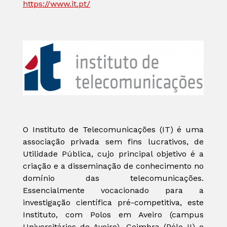
https://www.it.pt/
O Instituto de Telecomunicações (IT) é uma
associação privada sem fins lucrativos, de
Utilidade Pública, cujo principal objetivo é a
criação e a disseminação de conhecimento no
domínio das telecomunicações.
Essencialmente vocacionado para a
investigação científica pré-competitiva, este
Instituto, com Polos em Aveiro (campus
Universitários de Aveiro), Coimbra (Pólo II) e