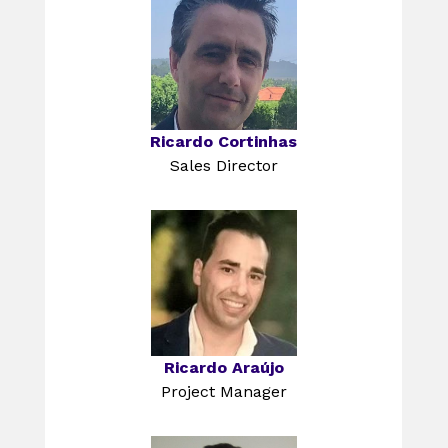
Ricardo Cortinhas
Sales Director
Ricardo Araújo
Project Manager