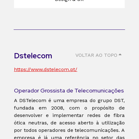
Dstelecom
VOLTAR AO TOPO
https://www.dstelecom.pt/
Operador Grossista de Telecomunicações
A DSTelecom é uma empresa do grupo DST,
fundada em 2008, com o propósito de
desenvolver e implementar redes de fibra
ótica neutras, de acesso aberto à utilização
por todos operadores de telecomunicações. A
empresa é já uma referência no setor das