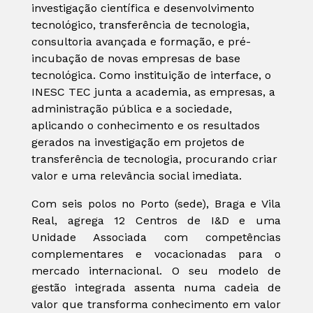
investigação científica e desenvolvimento
tecnológico, transferência de tecnologia,
consultoria avançada e formação, e pré-
incubação de novas empresas de base
tecnológica. Como instituição de interface, o
INESC TEC junta a academia, as empresas, a
administração pública e a sociedade,
aplicando o conhecimento e os resultados
gerados na investigação em projetos de
transferência de tecnologia, procurando criar
valor e uma relevância social imediata.
Com seis polos no Porto (sede), Braga e Vila
Real, agrega 12 Centros de I&D e uma
Unidade Associada com competências
complementares e vocacionadas para o
mercado internacional. O seu modelo de
gestão integrada assenta numa cadeia de
valor que transforma conhecimento em valor