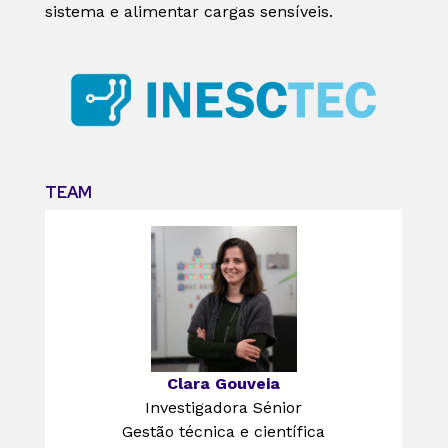
sistema e alimentar cargas sensíveis.
TEAM
Clara Gouveia
Investigadora Sénior
Gestão técnica e científica