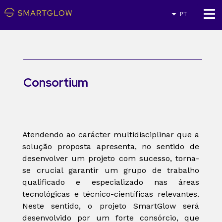
PT
Consortium
Atendendo ao carácter multidisciplinar que a
solução proposta apresenta, no sentido de
desenvolver um projeto com sucesso, torna-
se crucial garantir um grupo de trabalho
qualificado e especializado nas áreas
tecnológicas e técnico-científicas relevantes.
Neste sentido, o projeto SmartGlow será
desenvolvido por um forte consórcio, que