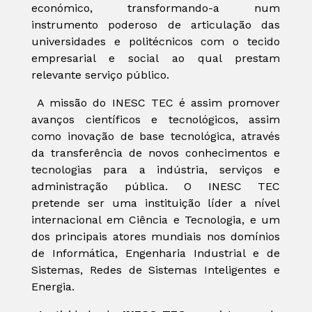
económico, transformando-a num
instrumento poderoso de articulação das
universidades e politécnicos com o tecido
empresarial e social ao qual prestam
relevante serviço público.
A missão do INESC TEC é assim promover
avanços científicos e tecnológicos, assim
como inovação de base tecnológica, através
da transferência de novos conhecimentos e
tecnologias para a indústria, serviços e
administração pública. O INESC TEC
pretende ser uma instituição líder a nível
internacional em Ciência e Tecnologia, e um
dos principais atores mundiais nos domínios
de Informática, Engenharia Industrial e de
Sistemas, Redes de Sistemas Inteligentes e
Energia.