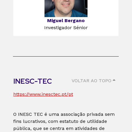
Miguel Bergano
Investigador Sénior
INESC-TEC
VOLTAR AO TOPO
https://www.inesctec.pt/pt
O INESC TEC é uma associação privada sem
fins lucrativos, com estatuto de utilidade
pública, que se centra em atividades de