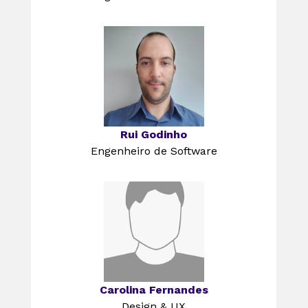
Rui Godinho
Engenheiro de Software
Carolina Fernandes
Design & UX