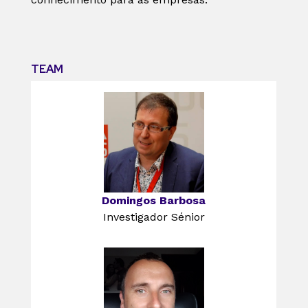
TEAM
Domingos Barbosa
Investigador Sénior