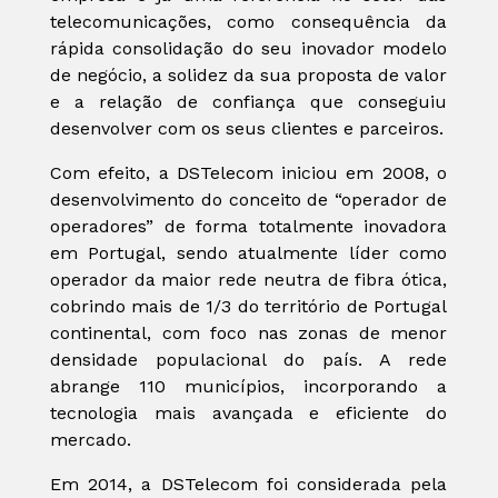
telecomunicações, como consequência da
rápida consolidação do seu inovador modelo
de negócio, a solidez da sua proposta de valor
e a relação de confiança que conseguiu
desenvolver com os seus clientes e parceiros.
Com efeito, a DSTelecom iniciou em 2008, o
desenvolvimento do conceito de “operador de
operadores” de forma totalmente inovadora
em Portugal, sendo atualmente líder como
operador da maior rede neutra de fibra ótica,
cobrindo mais de 1/3 do território de Portugal
continental, com foco nas zonas de menor
densidade populacional do país. A rede
abrange 110 municípios, incorporando a
tecnologia mais avançada e eficiente do
mercado.
Em 2014, a DSTelecom foi considerada pela