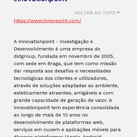
VOLTAR AO TOPO
https://www.innovpoint.com/
A innovationpoint - Investigação e
Desenvolvimento é uma empresa do
dstgroup, fundada em novembro de 2005,
com sede em Braga, que tem como missão
dar resposta aos desafios e necessidades
tecnológicas dos clientes e utilizadores,
através de soluções adaptadas ao ambiente,
esteticamente atraentes, amigáveis e com
grande capacidade de geração de valor. A
innovationpoint tem experiência consolidada
ao longo de mais de 10 anos no
desenvolvimento de plataformas web,
serviços em nuvem e aplicações móveis para
diversas plataformas (Apple, Android,