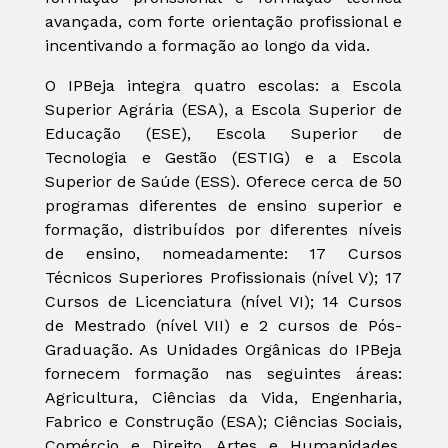
avançada, com forte orientação profissional e
incentivando a formação ao longo da vida.
O IPBeja integra quatro escolas: a Escola
Superior Agrária (ESA), a Escola Superior de
Educação (ESE), Escola Superior de
Tecnologia e Gestão (ESTIG) e a Escola
Superior de Saúde (ESS). Oferece cerca de 50
programas diferentes de ensino superior e
formação, distribuídos por diferentes níveis
de ensino, nomeadamente: 17 Cursos
Técnicos Superiores Profissionais (nível V); 17
Cursos de Licenciatura (nível VI); 14 Cursos
de Mestrado (nível VII) e 2 cursos de Pós-
Graduação. As Unidades Orgânicas do IPBeja
fornecem formação nas seguintes áreas:
Agricultura, Ciências da Vida, Engenharia,
Fabrico e Construção (ESA); Ciências Sociais,
Comércio e Direito, Artes e Humanidades,