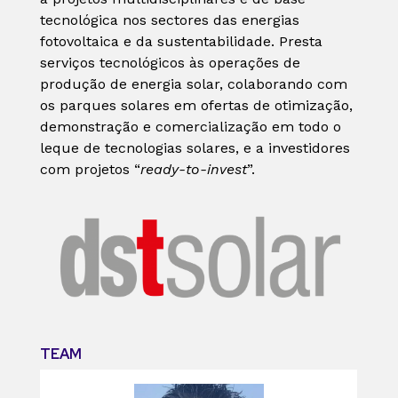
tecnológica nos sectores das energias
fotovoltaica e da sustentabilidade. Presta
serviços tecnológicos às operações de
produção de energia solar, colaborando com
os parques solares em ofertas de otimização,
demonstração e comercialização em todo o
leque de tecnologias solares, e a investidores
com projetos “
ready-to-invest
”.
TEAM