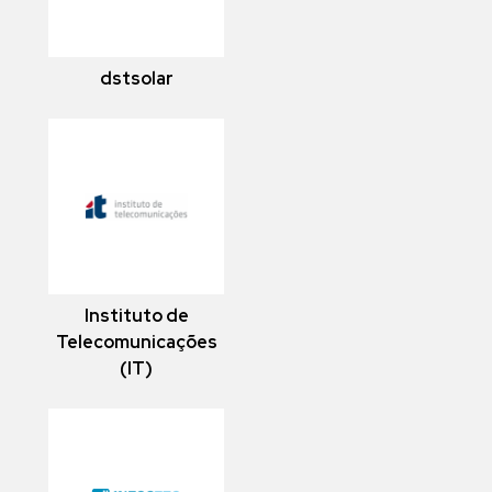
dstsolar
Instituto de
Telecomunicações
(IT)