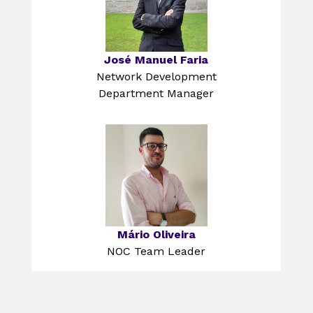
José Manuel Faria
Network Development
Department Manager
Mário Oliveira
NOC Team Leader