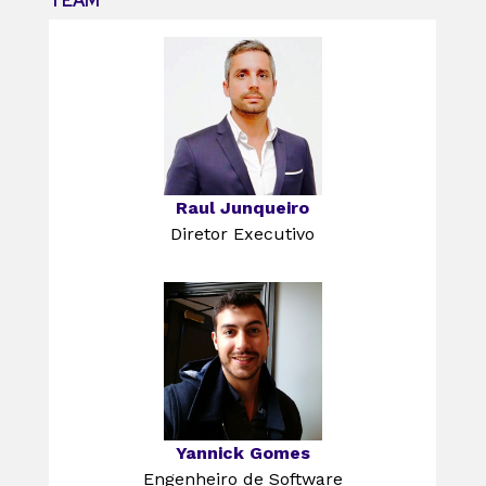
TEAM
Raul Junqueiro
Diretor Executivo
Yannick Gomes
Engenheiro de Software