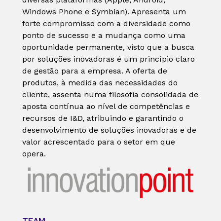
Windows Phone e Symbian). Apresenta um
forte compromisso com a diversidade como
ponto de sucesso e a mudança como uma
oportunidade permanente, visto que a busca
por soluções inovadoras é um princípio claro
de gestão para a empresa. A oferta de
produtos, à medida das necessidades do
cliente, assenta numa filosofia consolidada de
aposta contínua ao nível de competências e
recursos de I&D, atribuindo e garantindo o
desenvolvimento de soluções inovadoras e de
valor acrescentado para o setor em que
opera.