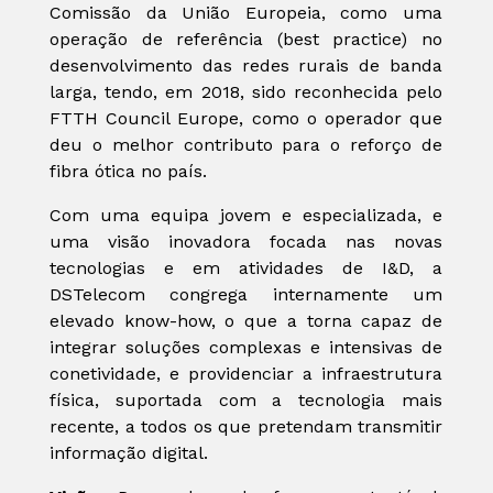
Comissão da União Europeia, como uma
operação de referência (best practice) no
desenvolvimento das redes rurais de banda
larga, tendo, em 2018, sido reconhecida pelo
FTTH Council Europe, como o operador que
deu o melhor contributo para o reforço de
fibra ótica no país.
Com uma equipa jovem e especializada, e
uma visão inovadora focada nas novas
tecnologias e em atividades de I&D, a
DSTelecom congrega internamente um
elevado know-how, o que a torna capaz de
integrar soluções complexas e intensivas de
conetividade, e providenciar a infraestrutura
física, suportada com a tecnologia mais
recente, a todos os que pretendam transmitir
informação digital.