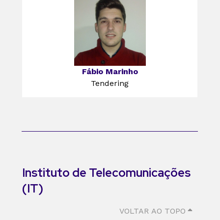
Fábio Marinho
Tendering
Instituto de Telecomunicações
(IT)
VOLTAR AO TOPO