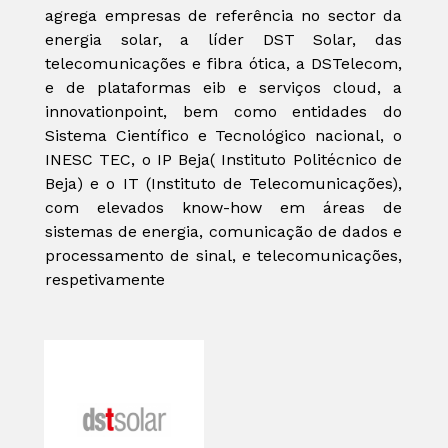
agrega empresas de referência no sector da
energia solar, a líder DST Solar, das
telecomunicações e fibra ótica, a DSTelecom,
e de plataformas eib e serviços cloud, a
innovationpoint, bem como entidades do
Sistema Científico e Tecnológico nacional, o
INESC TEC, o IP Beja( Instituto Politécnico de
Beja) e o IT (Instituto de Telecomunicações),
com elevados know-how em áreas de
sistemas de energia, comunicação de dados e
processamento de sinal, e telecomunicações,
respetivamente