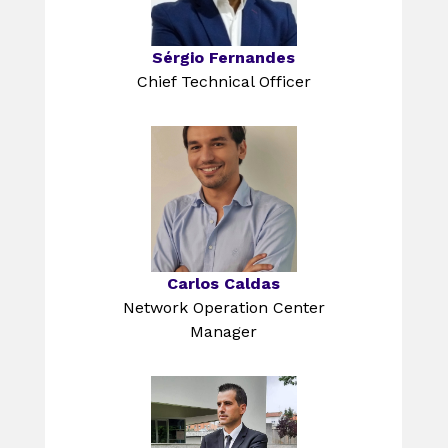
Sérgio Fernandes
Chief Technical Officer
Carlos Caldas
Network Operation Center
Manager