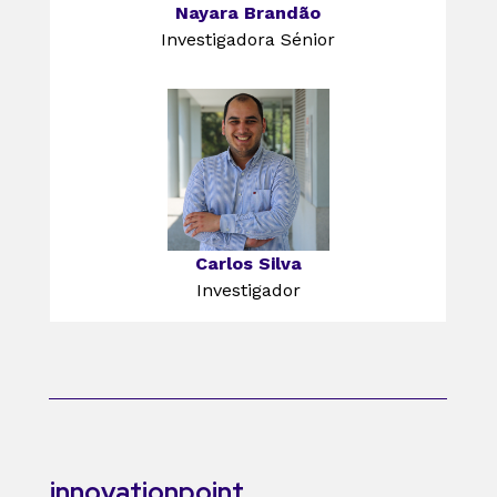
Nayara Brandão
Investigadora Sénior
Carlos Silva
Investigador
innovationpoint