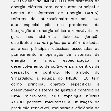
A atividade do
INESC TEC
em sistemas de
energia elétrica tem como ator principal o
Centro de Sistemas de Energia (
CPES
),
referenciado internacionalmente pela sua
alta especialização nos problemas da
integração de energia eólica e renováveis em
geral nos sistemas elétricos, geração
distribuída e
smart grids
, para além de todas
as áreas principais clássicas associadas ao
planeamento e operação de sistemas de
energia e ainda especificação e
desenvolvimento de
software
para centros de
despacho e controlo. No âmbito do
SmartGlow, a equipa do INESC TEC tem
como principal objetivo especificar e
desenvolver o sistema de gestão e controlo de
uma micro-rede, cuja topologia híbrida
AC/DC permite maximizar a utilização de
produção renovável, melhorar a eficiência do