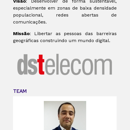
Visão
: Desenvolver de forma sustentável,
especialmente em zonas de baixa densidade
populacional, redes abertas de
comunicações.
Missão
: Libertar as pessoas das barreiras
geográficas construindo um mundo digital.
TEAM