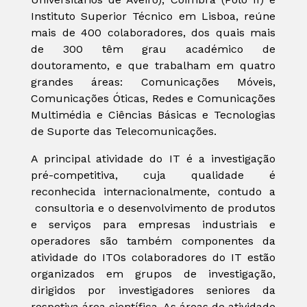
Instituto Superior Técnico em Lisboa, reúne
mais de 400 colaboradores, dos quais mais
de 300 têm grau académico de
doutoramento, e que trabalham em quatro
grandes áreas: Comunicações Móveis,
Comunicações Óticas, Redes e Comunicações
Multimédia e Ciências Básicas e Tecnologias
de Suporte das Telecomunicações.
A principal atividade do IT é a investigação
pré-competitiva, cuja qualidade é
reconhecida internacionalmente, contudo a
consultoria e o desenvolvimento de produtos
e serviços para empresas industriais e
operadores são também componentes da
atividade do ITOs colaboradores do IT estão
organizados em grupos de investigação,
dirigidos por investigadores seniores da
respetiva área científica. As áreas de atividade