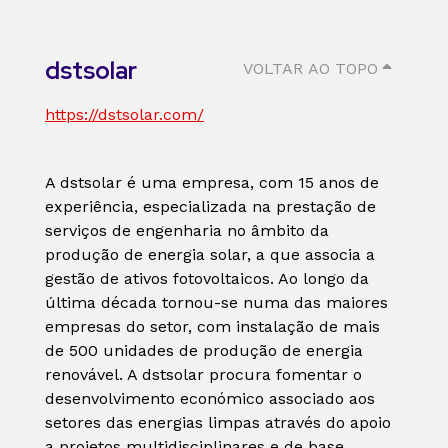
dstsolar
VOLTAR AO TOPO
https://dstsolar.com/
A dstsolar é uma empresa, com 15 anos de
experiência, especializada na prestação de
serviços de engenharia no âmbito da
produção de energia solar, a que associa a
gestão de ativos fotovoltaicos. Ao longo da
última década tornou-se numa das maiores
empresas do setor, com instalação de mais
de 500 unidades de produção de energia
renovável. A dstsolar procura fomentar o
desenvolvimento económico associado aos
setores das energias limpas através do apoio
a projetos multidisciplinares e de base