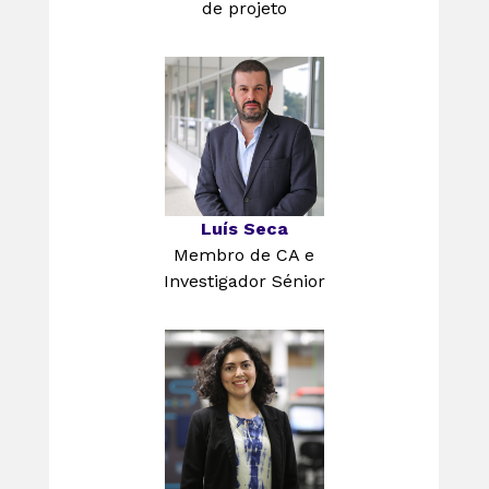
de projeto
Luís Seca
Membro de CA e
Investigador Sénior